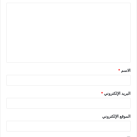
الاسم
*
البريد الإلكتروني
*
الموقع الإلكتروني