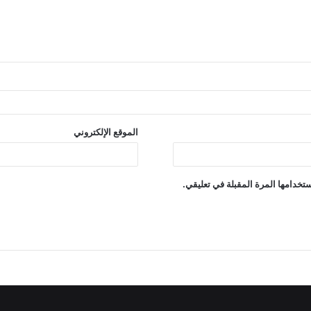
الموقع الإلكتروني
تخدامها المرة المقبلة في تعليقي.