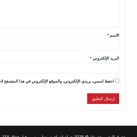
الاسم
*
البريد الإلكتروني
*
احفظ اسمي، بريدي الإلكتروني، والموقع الإلكتروني في هذا المتصفح لاس
حقوق النشر محفوظة © 2026 حملة انتماء, تم تطويره من قبل
.