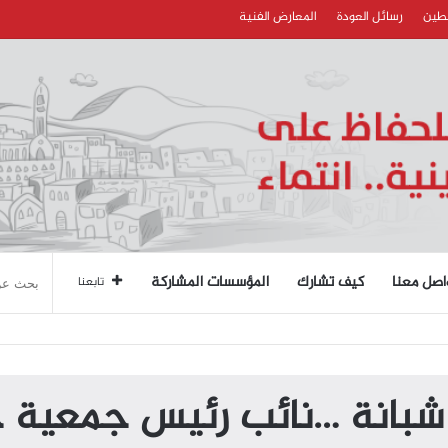
سطين
رسائل العودة
المعارض الفنية
اصل معنا
كيف تشارك
المؤسسات المشاركة
تابعنا