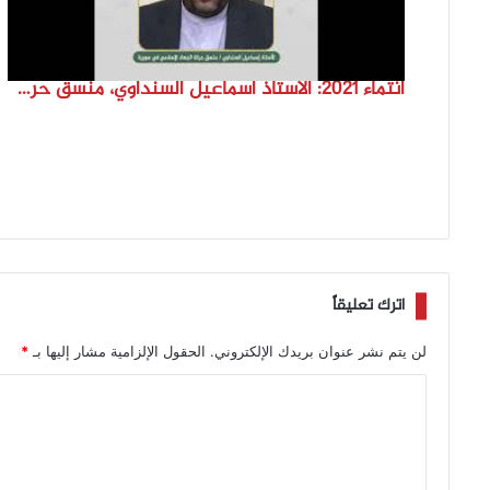
انتماء 2021: الاستاذ اسماعيل السنداوي، منسق حركة الجهاد الاسلامي في سوريا
اترك تعليقاً
لن يتم نشر عنوان بريدك الإلكتروني.
الحقول الإلزامية مشار إليها بـ
*