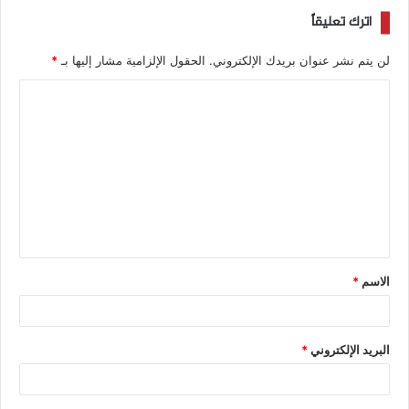
اترك تعليقاً
لن يتم نشر عنوان بريدك الإلكتروني.
الحقول الإلزامية مشار إليها بـ
*
الاسم
*
البريد الإلكتروني
*