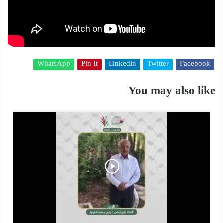
WhatsApp
Pin It
Linkedin
Twitter
Facebook
You may also like