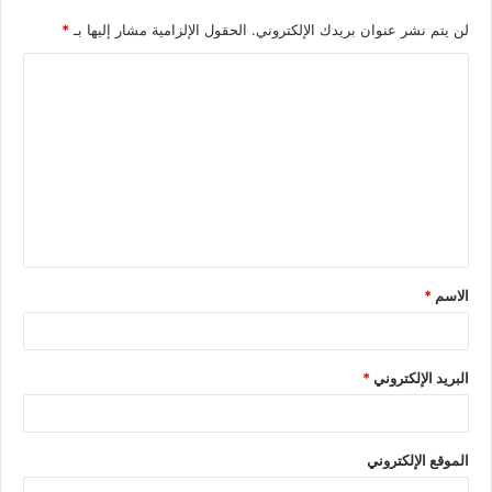
لن يتم نشر عنوان بريدك الإلكتروني.
الحقول الإلزامية مشار إليها بـ
*
الاسم
*
البريد الإلكتروني
*
الموقع الإلكتروني