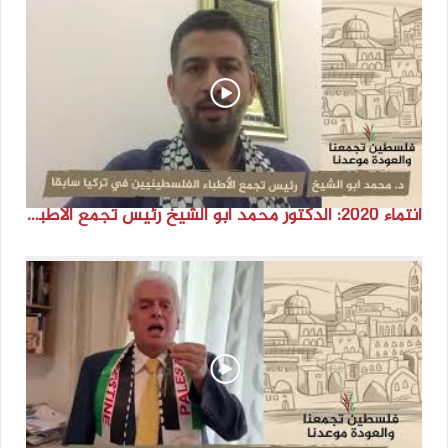
انتماء 2020: الدكتور محمد ابو الشيخ رئيس تجمع الأطباء الفلسطينيين في تركيا سابقا