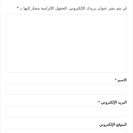
لن يتم نشر عنوان بريدك الإلكتروني.
الحقول الإلزامية مشار إليها بـ
*
الاسم
*
البريد الإلكتروني
*
الموقع الإلكتروني