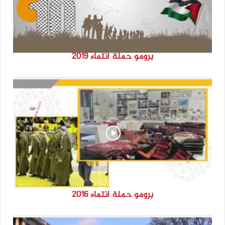
برومو حملة انتماء 2019
برومو حملة انتماء 2016