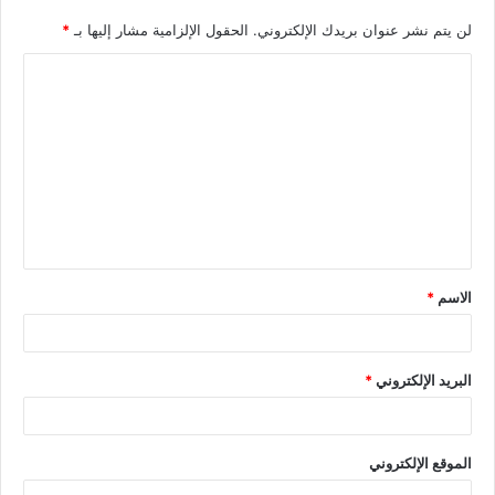
لن يتم نشر عنوان بريدك الإلكتروني.
الحقول الإلزامية مشار إليها بـ
*
الاسم
*
البريد الإلكتروني
*
الموقع الإلكتروني