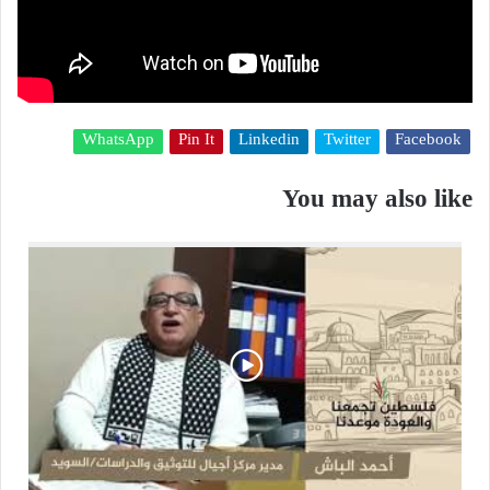
WhatsApp
Pin It
Linkedin
Twitter
Facebook
You may also like