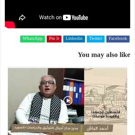
WhatsApp
Pin It
Linkedin
Twitter
Facebook
You may also like