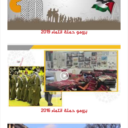
برومو حملة انتماء 2019
برومو حملة انتماء 2016