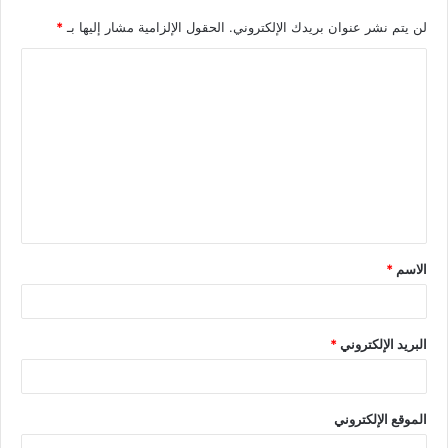
لن يتم نشر عنوان بريدك الإلكتروني.
الحقول الإلزامية مشار إليها بـ
*
الاسم
*
البريد الإلكتروني
*
الموقع الإلكتروني