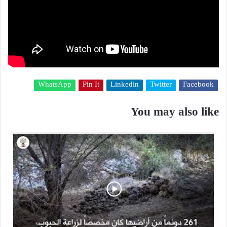
WhatsApp
Pin It
Linkedin
Twitter
Facebook
You may also like