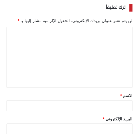
اترك تعليقاً
لن يتم نشر عنوان بريدك الإلكتروني.
الحقول الإلزامية مشار إليها بـ
*
الاسم
*
البريد الإلكتروني
*