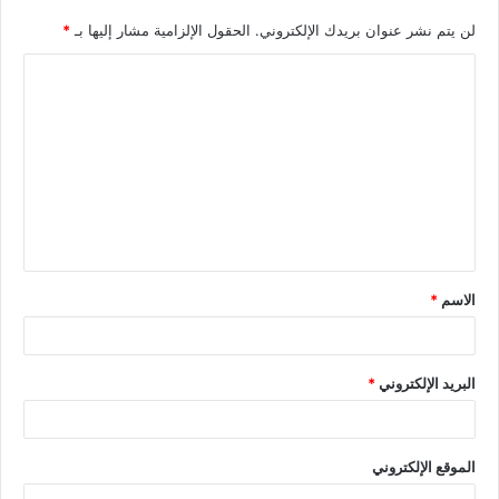
لن يتم نشر عنوان بريدك الإلكتروني.
الحقول الإلزامية مشار إليها بـ
*
الاسم
*
البريد الإلكتروني
*
الموقع الإلكتروني