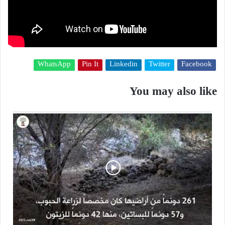
WhatsApp
Pin It
Linkedin
Twitter
Facebook
You may also like