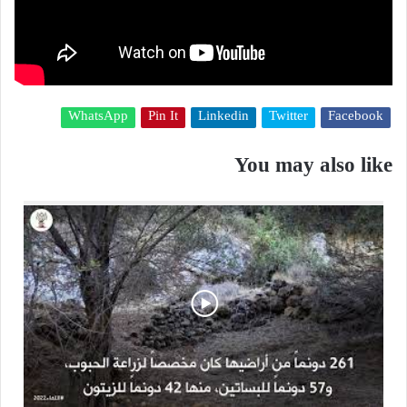
WhatsApp
Pin It
Linkedin
Twitter
Facebook
You may also like