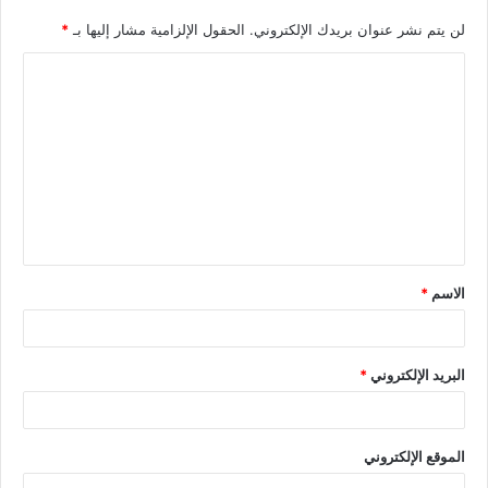
لن يتم نشر عنوان بريدك الإلكتروني.
الحقول الإلزامية مشار إليها بـ
*
الاسم
*
البريد الإلكتروني
*
الموقع الإلكتروني