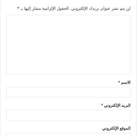
لن يتم نشر عنوان بريدك الإلكتروني.
الحقول الإلزامية مشار إليها بـ
*
الاسم
*
البريد الإلكتروني
*
الموقع الإلكتروني