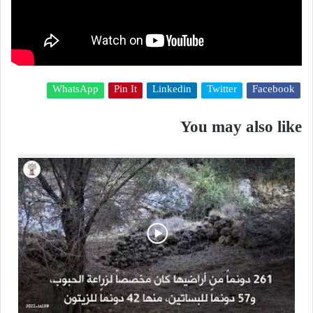
WhatsApp
Pin It
Linkedin
Twitter
Facebook
You may also like