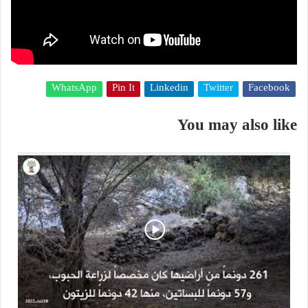
WhatsApp
Pin It
Linkedin
Twitter
Facebook
You may also like