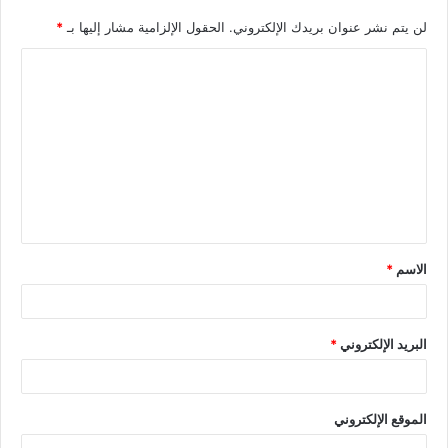
لن يتم نشر عنوان بريدك الإلكتروني.
الحقول الإلزامية مشار إليها بـ
*
الاسم
*
البريد الإلكتروني
*
الموقع الإلكتروني