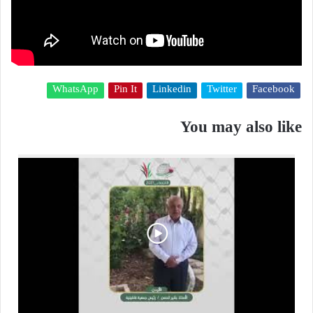
WhatsApp
Pin It
Linkedin
Twitter
Facebook
You may also like