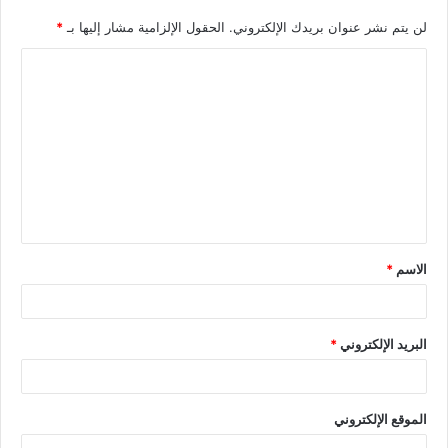
لن يتم نشر عنوان بريدك الإلكتروني.
الحقول الإلزامية مشار إليها بـ
*
الاسم
*
البريد الإلكتروني
*
الموقع الإلكتروني