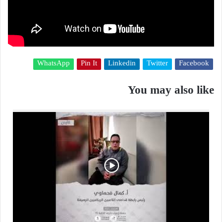
WhatsApp
Pin It
Linkedin
Twitter
Facebook
You may also like