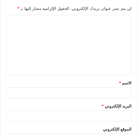
لن يتم نشر عنوان بريدك الإلكتروني.
الحقول الإلزامية مشار إليها بـ
*
الاسم
*
البريد الإلكتروني
*
الموقع الإلكتروني