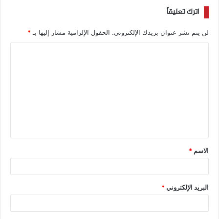
اترك تعليقاً
لن يتم نشر عنوان بريدك الإلكتروني.
الحقول الإلزامية مشار إليها بـ
*
الاسم
*
البريد الإلكتروني
*