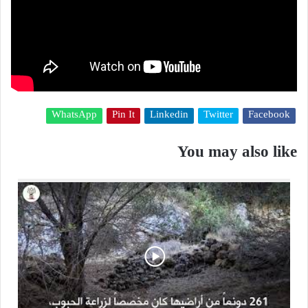
WhatsApp
Pin It
Linkedin
Twitter
Facebook
You may also like