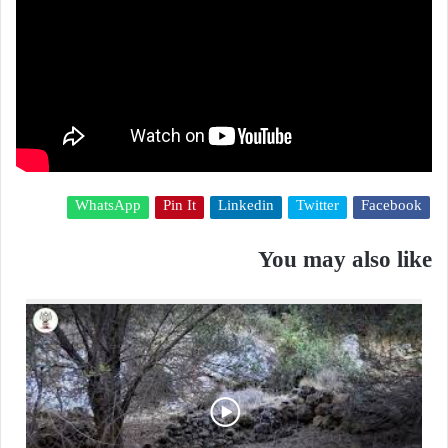
WhatsApp
Pin It
Linkedin
Twitter
Facebook
You may also like