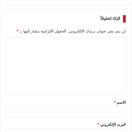
اترك تعليقاً
لن يتم نشر عنوان بريدك الإلكتروني.
الحقول الإلزامية مشار إليها بـ
*
الاسم
*
البريد الإلكتروني
*