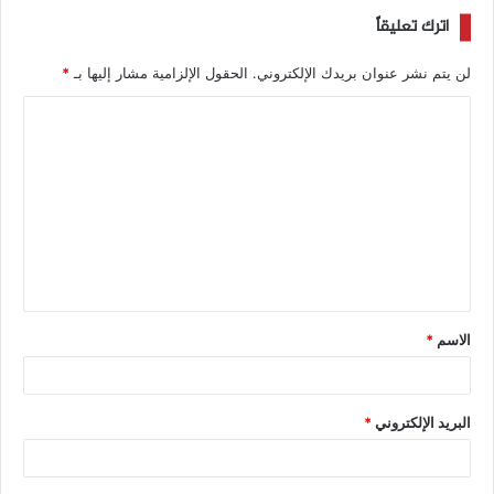
اترك تعليقاً
لن يتم نشر عنوان بريدك الإلكتروني.
الحقول الإلزامية مشار إليها بـ
*
الاسم
*
البريد الإلكتروني
*