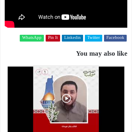
WhatsApp
Pin It
Linkedin
Twitter
Facebook
You may also like