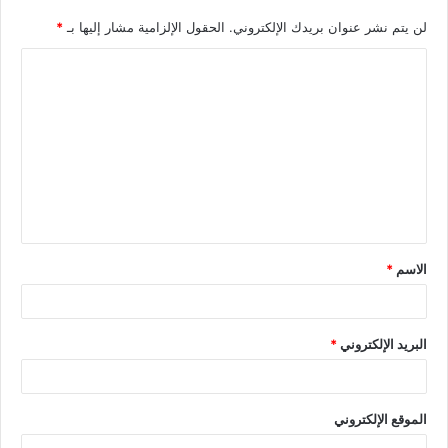
لن يتم نشر عنوان بريدك الإلكتروني.
الحقول الإلزامية مشار إليها بـ
*
الاسم
*
البريد الإلكتروني
*
الموقع الإلكتروني