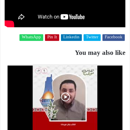
WhatsApp
Pin It
Linkedin
Twitter
Facebook
You may also like