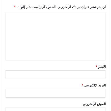
لن يتم نشر عنوان بريدك الإلكتروني.
الحقول الإلزامية مشار إليها بـ
*
الاسم
*
البريد الإلكتروني
*
الموقع الإلكتروني