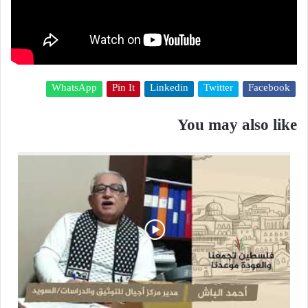
WhatsApp
Pin It
Linkedin
Twitter
Facebook
You may also like