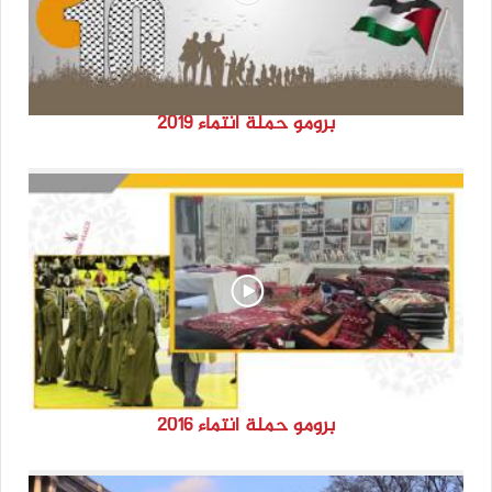
برومو حملة انتماء 2019
برومو حملة انتماء 2016