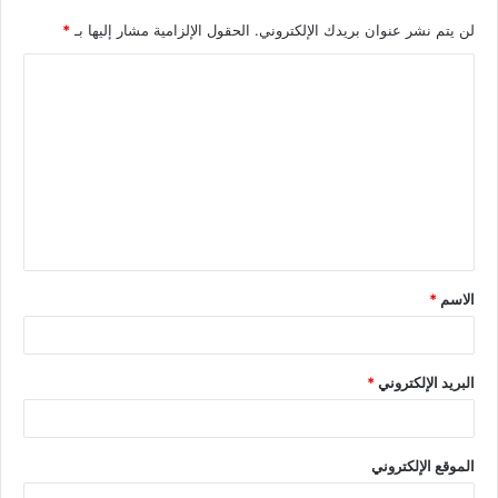
لن يتم نشر عنوان بريدك الإلكتروني.
الحقول الإلزامية مشار إليها بـ
*
الاسم
*
البريد الإلكتروني
*
الموقع الإلكتروني