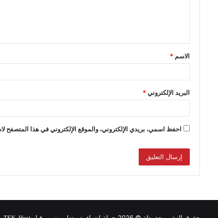
الاسم
*
البريد الإلكتروني
*
احفظ اسمي، بريدي الإلكتروني، والموقع الإلكتروني في هذا المتصفح لاس
حقوق النشر محفوظة © 2026 حملة انتماء, تم تطويره من قبل
.