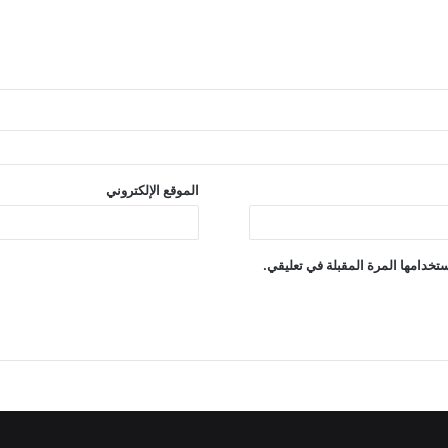
الموقع الإلكتروني
تخدامها المرة المقبلة في تعليقي.