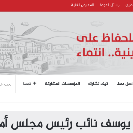
سطين
رسائل العودة
المعارض الفنية
اصل معنا
كيف تشارك
المؤسسات المشاركة
تابعنا