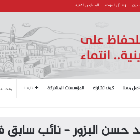
سطين
رسائل العودة
المعارض الفنية
اصل معنا
كيف تشارك
المؤسسات المشاركة
تابعنا