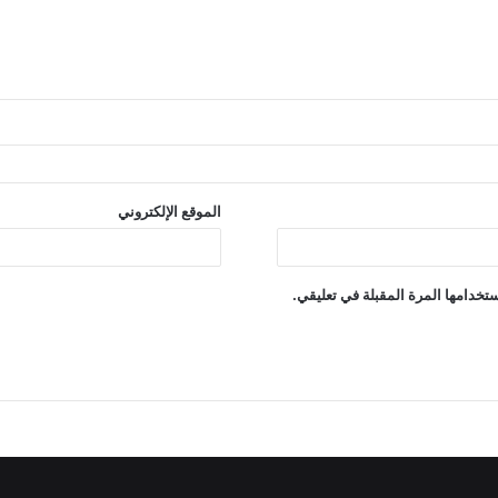
الموقع الإلكتروني
تخدامها المرة المقبلة في تعليقي.