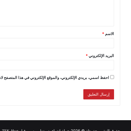
الاسم
*
البريد الإلكتروني
*
احفظ اسمي، بريدي الإلكتروني، والموقع الإلكتروني في هذا المتصفح لاس
حقوق النشر محفوظة © 2026 حملة انتماء, تم تطويره من قبل
.