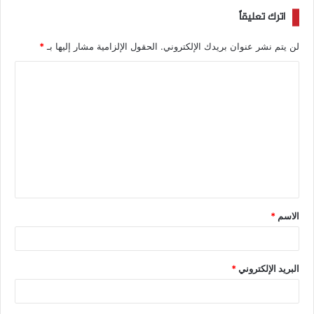
اترك تعليقاً
لن يتم نشر عنوان بريدك الإلكتروني.
الحقول الإلزامية مشار إليها بـ
*
الاسم
*
البريد الإلكتروني
*