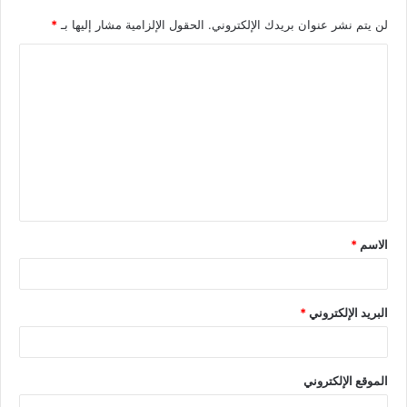
لن يتم نشر عنوان بريدك الإلكتروني.
الحقول الإلزامية مشار إليها بـ
*
الاسم
*
البريد الإلكتروني
*
الموقع الإلكتروني