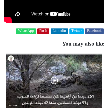
WhatsApp
Pin It
Linkedin
Twitter
Facebook
You may also like