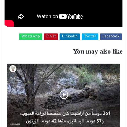
WhatsApp
Pin It
Linkedin
Twitter
Facebook
You may also like