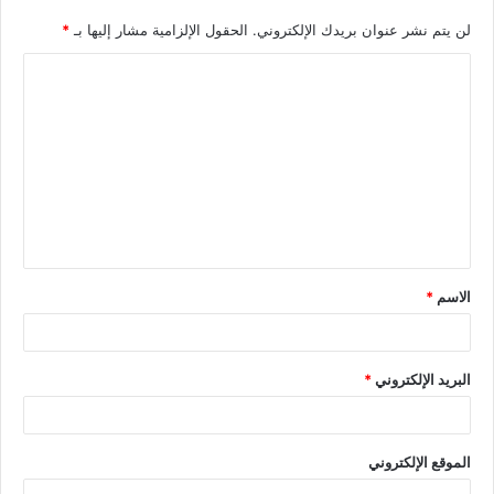
لن يتم نشر عنوان بريدك الإلكتروني.
الحقول الإلزامية مشار إليها بـ
*
الاسم
*
البريد الإلكتروني
*
الموقع الإلكتروني