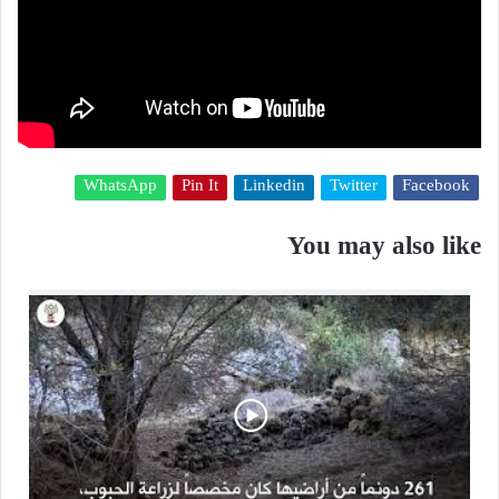
WhatsApp
Pin It
Linkedin
Twitter
Facebook
You may also like