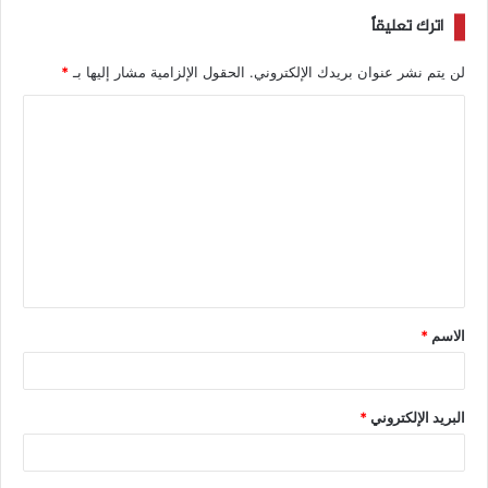
اترك تعليقاً
لن يتم نشر عنوان بريدك الإلكتروني.
الحقول الإلزامية مشار إليها بـ
*
الاسم
*
البريد الإلكتروني
*