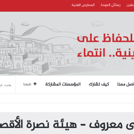
سطين
رسائل العودة
المعارض الفنية
اصل معنا
كيف تشارك
المؤسسات المشاركة
تابعنا