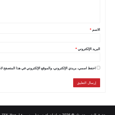
الاسم
*
البريد الإلكتروني
*
احفظ اسمي، بريدي الإلكتروني، والموقع الإلكتروني في هذا المتصفح لاس
حقوق النشر محفوظة © 2026 حملة انتماء, تم تطويره من قبل
.