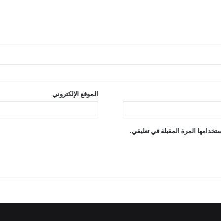
الموقع الإلكتروني
تخدامها المرة المقبلة في تعليقي.