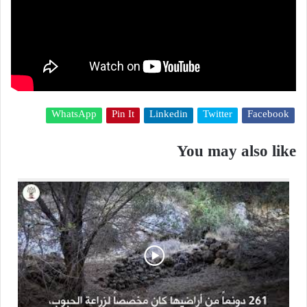
WhatsApp
Pin It
Linkedin
Twitter
Facebook
You may also like