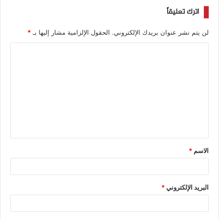
اترك تعليقاً
لن يتم نشر عنوان بريدك الإلكتروني.
الحقول الإلزامية مشار إليها بـ
*
الاسم
*
البريد الإلكتروني
*