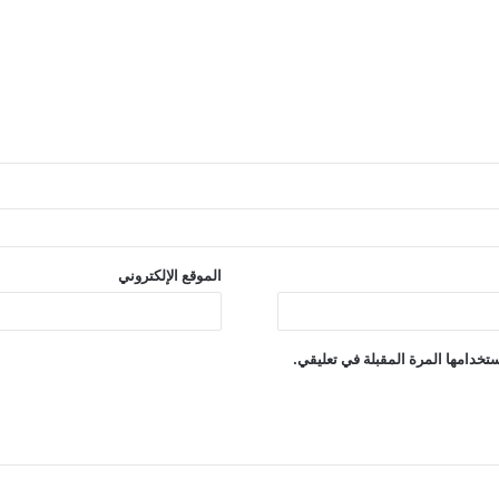
الموقع الإلكتروني
تخدامها المرة المقبلة في تعليقي.