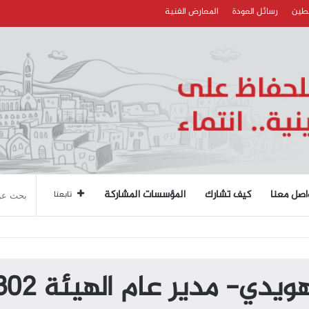
سطين
رسائل العودة
المعارض الفنية
اصل معنا
كيف تشارك
المؤسسات المشاركة
تابعنا