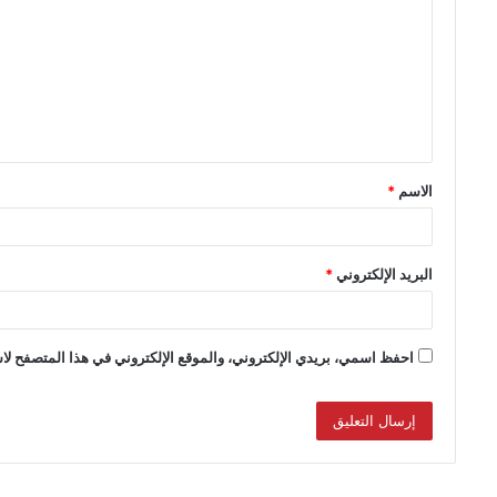
الاسم
*
البريد الإلكتروني
*
احفظ اسمي، بريدي الإلكتروني، والموقع الإلكتروني في هذا المتصفح لاس