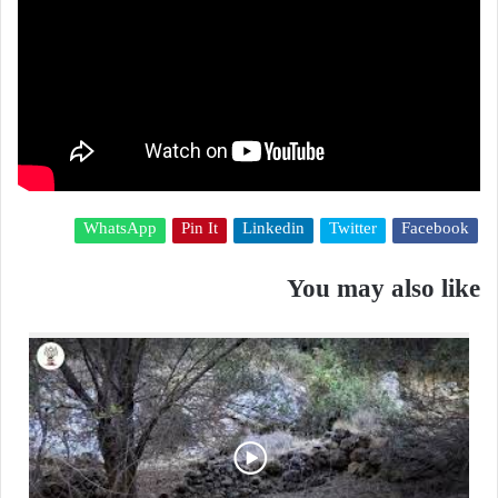
WhatsApp
Pin It
Linkedin
Twitter
Facebook
You may also like