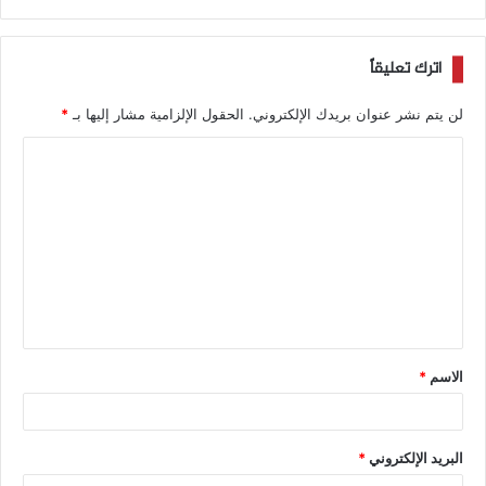
اترك تعليقاً
لن يتم نشر عنوان بريدك الإلكتروني.
الحقول الإلزامية مشار إليها بـ
*
الاسم
*
البريد الإلكتروني
*