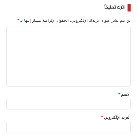
اترك تعليقاً
لن يتم نشر عنوان بريدك الإلكتروني.
الحقول الإلزامية مشار إليها بـ
*
الاسم
*
البريد الإلكتروني
*