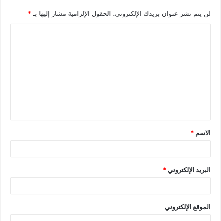
لن يتم نشر عنوان بريدك الإلكتروني.
الحقول الإلزامية مشار إليها بـ
*
الاسم
*
البريد الإلكتروني
*
الموقع الإلكتروني