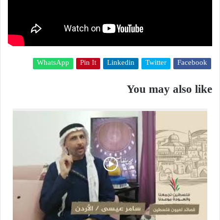
WhatsApp
Pin It
Linkedin
Twitter
Facebook
You may also like