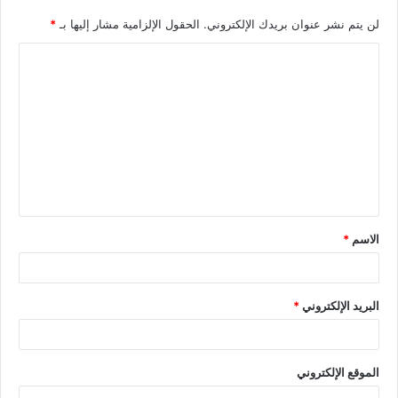
لن يتم نشر عنوان بريدك الإلكتروني.
الحقول الإلزامية مشار إليها بـ
*
الاسم
*
البريد الإلكتروني
*
الموقع الإلكتروني