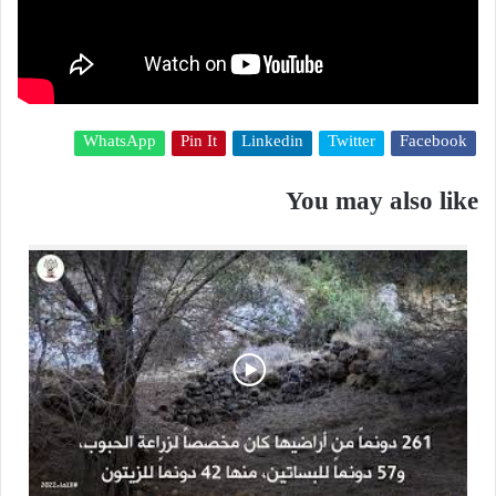
WhatsApp
Pin It
Linkedin
Twitter
Facebook
You may also like