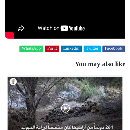
WhatsApp
Pin It
Linkedin
Twitter
Facebook
You may also like