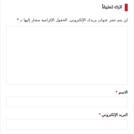
اترك تعليقاً
لن يتم نشر عنوان بريدك الإلكتروني.
الحقول الإلزامية مشار إليها بـ
*
الاسم
*
البريد الإلكتروني
*