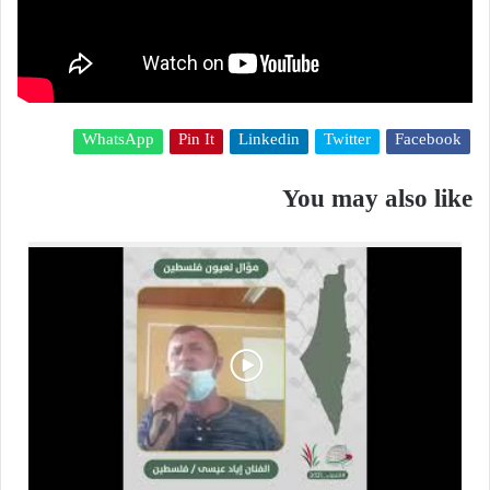
WhatsApp
Pin It
Linkedin
Twitter
Facebook
You may also like