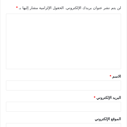
لن يتم نشر عنوان بريدك الإلكتروني.
الحقول الإلزامية مشار إليها بـ
*
الاسم
*
البريد الإلكتروني
*
الموقع الإلكتروني