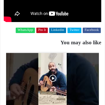
WhatsApp
Pin It
Linkedin
Twitter
Facebook
You may also like