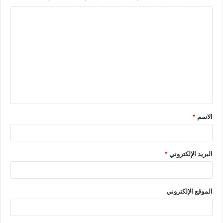
الاسم
*
البريد الإلكتروني
*
الموقع الإلكتروني