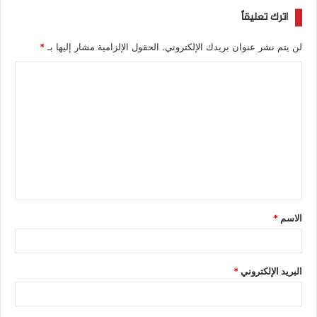
اترك تعليقاً
لن يتم نشر عنوان بريدك الإلكتروني.
الحقول الإلزامية مشار إليها بـ
*
الاسم
*
البريد الإلكتروني
*