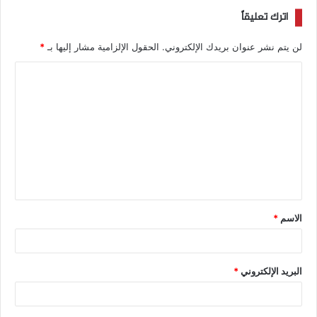
اترك تعليقاً
لن يتم نشر عنوان بريدك الإلكتروني.
الحقول الإلزامية مشار إليها بـ
*
الاسم
*
البريد الإلكتروني
*