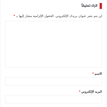
اترك تعليقاً
لن يتم نشر عنوان بريدك الإلكتروني.
الحقول الإلزامية مشار إليها بـ
*
الاسم
*
البريد الإلكتروني
*