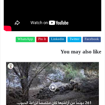
WhatsApp
Pin It
Linkedin
Twitter
Facebook
You may also like