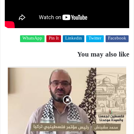
WhatsApp
Pin It
Linkedin
Twitter
Facebook
You may also like