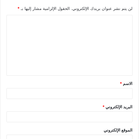
لن يتم نشر عنوان بريدك الإلكتروني.
الحقول الإلزامية مشار إليها بـ
*
الاسم
*
البريد الإلكتروني
*
الموقع الإلكتروني