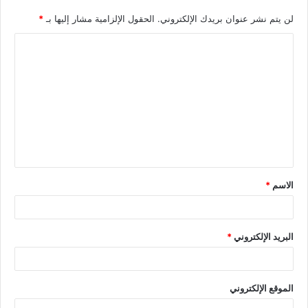
لن يتم نشر عنوان بريدك الإلكتروني.
الحقول الإلزامية مشار إليها بـ
*
الاسم
*
البريد الإلكتروني
*
الموقع الإلكتروني