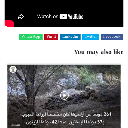
WhatsApp
Pin It
Linkedin
Twitter
Facebook
You may also like