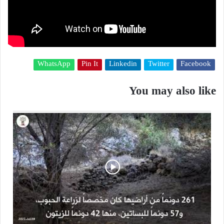
WhatsApp
Pin It
Linkedin
Twitter
Facebook
You may also like