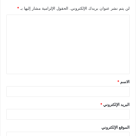
لن يتم نشر عنوان بريدك الإلكتروني.
الحقول الإلزامية مشار إليها بـ
*
الاسم
*
البريد الإلكتروني
*
الموقع الإلكتروني