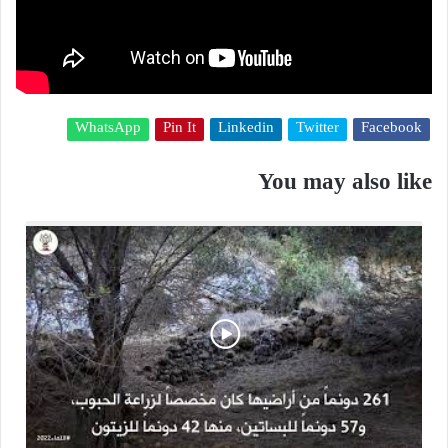
WhatsApp
Pin It
Linkedin
Twitter
Facebook
You may also like