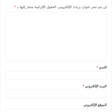
لن يتم نشر عنوان بريدك الإلكتروني.
الحقول الإلزامية مشار إليها بـ
*
الاسم
*
البريد الإلكتروني
*
الموقع الإلكتروني