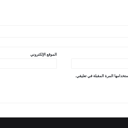
الموقع الإلكتروني
تخدامها المرة المقبلة في تعليقي.