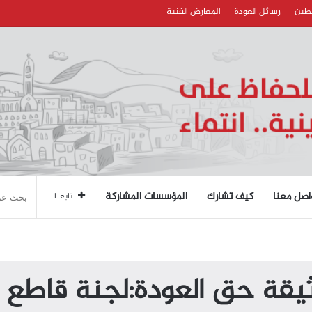
سطين
رسائل العودة
المعارض الفنية
اصل معنا
كيف تشارك
المؤسسات المشاركة
تابعنا