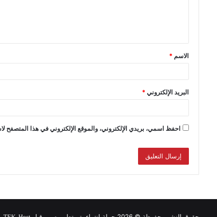
الاسم
*
البريد الإلكتروني
*
احفظ اسمي، بريدي الإلكتروني، والموقع الإلكتروني في هذا المتصفح لاس
حقوق النشر محفوظة © 2026 حملة انتماء, تم تطويره من قبل
.