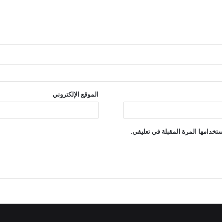
الموقع الإلكتروني
تخدامها المرة المقبلة في تعليقي.