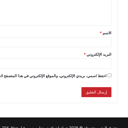
الاسم
*
البريد الإلكتروني
*
احفظ اسمي، بريدي الإلكتروني، والموقع الإلكتروني في هذا المتصفح لاس
حقوق النشر محفوظة © 2026 حملة انتماء, تم تطويره من قبل
.