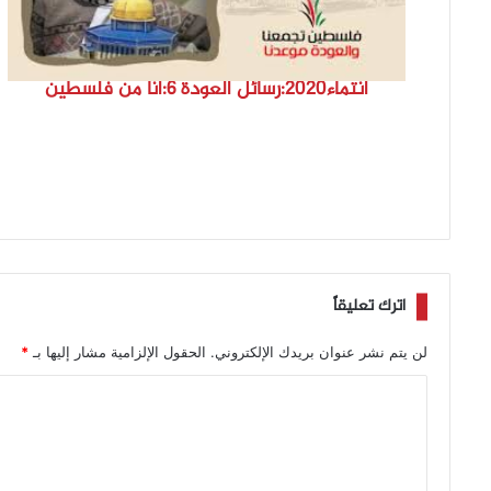
انتماء2020:رسائل العودة 6:أنا من فلسطين
اترك تعليقاً
لن يتم نشر عنوان بريدك الإلكتروني.
الحقول الإلزامية مشار إليها بـ
*