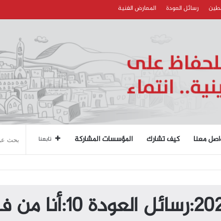
سطين
رسائل العودة
المعارض الفنية
اصل معنا
كيف تشارك
المؤسسات المشاركة
تابعنا