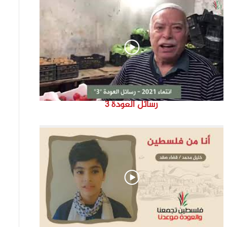
رسائل العودة 3