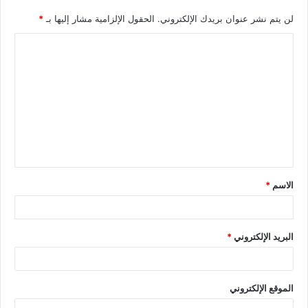
لن يتم نشر عنوان بريدك الإلكتروني.
الحقول الإلزامية مشار إليها بـ
*
الاسم
*
البريد الإلكتروني
*
الموقع الإلكتروني