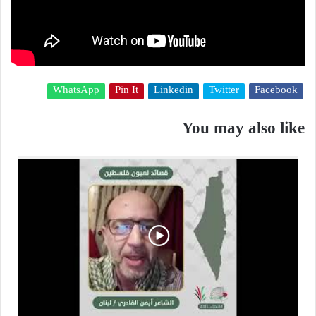
WhatsApp
Pin It
Linkedin
Twitter
Facebook
You may also like