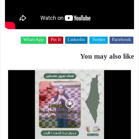
WhatsApp
Pin It
Linkedin
Twitter
Facebook
You may also like