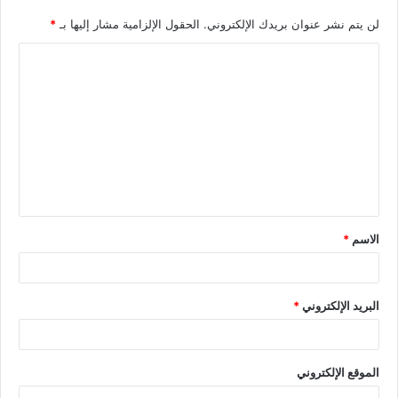
لن يتم نشر عنوان بريدك الإلكتروني.
الحقول الإلزامية مشار إليها بـ
*
الاسم
*
البريد الإلكتروني
*
الموقع الإلكتروني