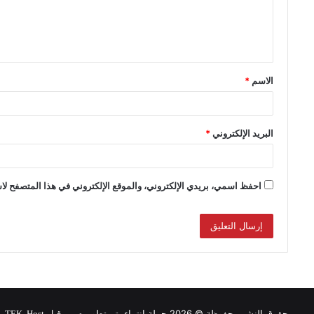
الاسم
*
البريد الإلكتروني
*
احفظ اسمي، بريدي الإلكتروني، والموقع الإلكتروني في هذا المتصفح لاس
حقوق النشر محفوظة © 2026 حملة انتماء, تم تطويره من قبل
.