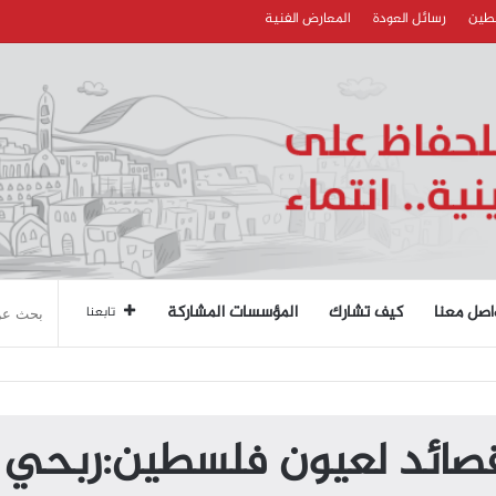
سطين
رسائل العودة
المعارض الفنية
اصل معنا
كيف تشارك
المؤسسات المشاركة
تابعنا