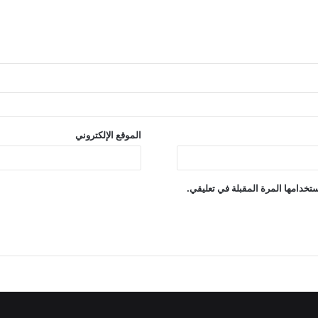
الموقع الإلكتروني
تخدامها المرة المقبلة في تعليقي.