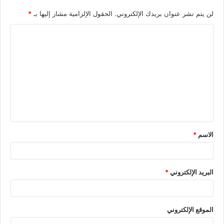
لن يتم نشر عنوان بريدك الإلكتروني.
الحقول الإلزامية مشار إليها بـ
*
الاسم
*
البريد الإلكتروني
*
الموقع الإلكتروني