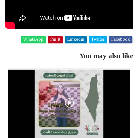
WhatsApp
Pin It
Linkedin
Twitter
Facebook
You may also like