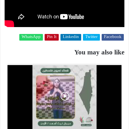
WhatsApp
Pin It
Linkedin
Twitter
Facebook
You may also like