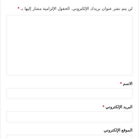
لن يتم نشر عنوان بريدك الإلكتروني.
الحقول الإلزامية مشار إليها بـ
*
الاسم
*
البريد الإلكتروني
*
الموقع الإلكتروني